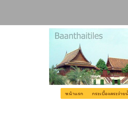
หน้าแรก
กระเบื้องสระว่า
หน้าแรก
บทความทั้งหมด
หมวดหมู่กระเบื้อง
กร