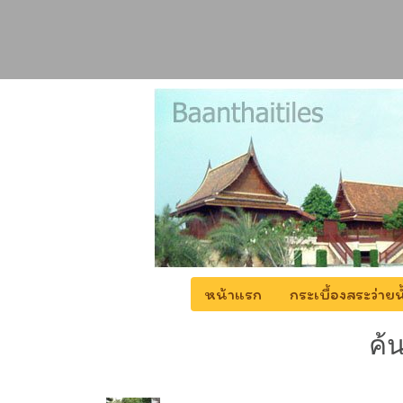
หน้าแรก
กระเบื้องสระว่า
ค้
กระเบื้องกาบกล้วย