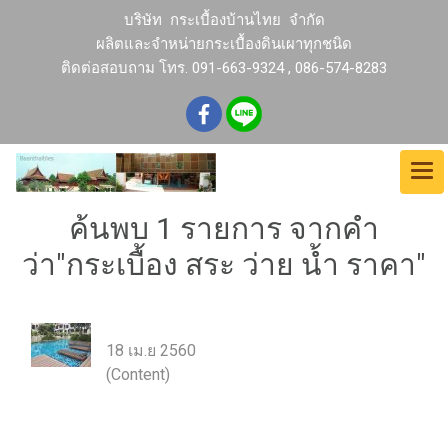
บริษัท กระเบื้องบ้านไทย จำกัด
ผลิตและจำหน่ายกระเบื้องดินเผาทุกชนิด
ติดต่อสอบถาม โทร. 091-663-9324 , 086-574-8283
ค้นพบ 1 รายการ จากคำ
ว่า"กระเบื้อง สระ ว่าย น้ำ ราคา"
กระเบื้องสระว่ายน้ำ
18 เม.ย 2560
(Content)