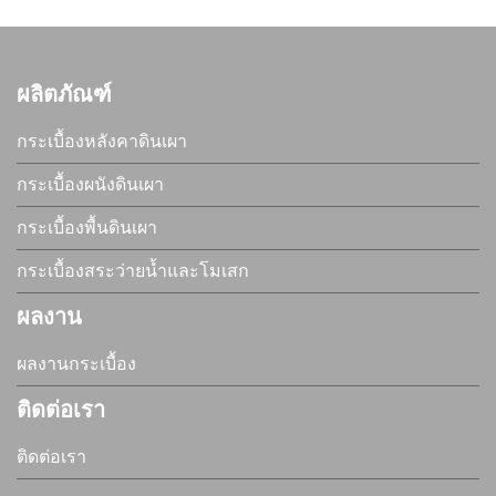
ผลิตภัณฑ์
กระเบื้องหลังคาดินเผา
กระเบื้องผนังดินเผา
กระเบื้องพื้นดินเผา
กระเบื้องสระว่ายน้ำและโมเสก
ผลงาน
ผลงานกระเบื้อง
ติดต่อเรา
ติดต่อเรา