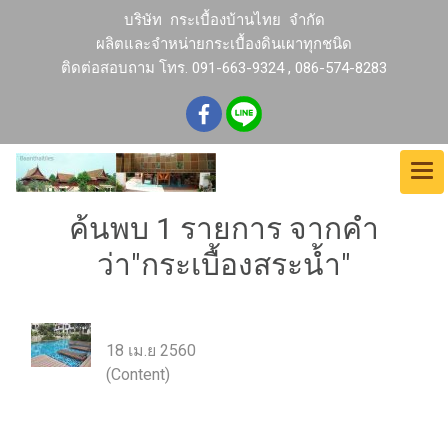
บริษัท กระเบื้องบ้านไทย จำกัด
ผลิตและจำหน่ายกระเบื้องดินเผาทุกชนิด
ติดต่อสอบถาม โทร. 091-663-9324 , 086-574-8283
ค้นพบ 1 รายการ จากคำ
ว่า"กระเบื้องสระน้ำ"
กระเบื้องสระว่ายน้ำ
18 เม.ย 2560
(Content)